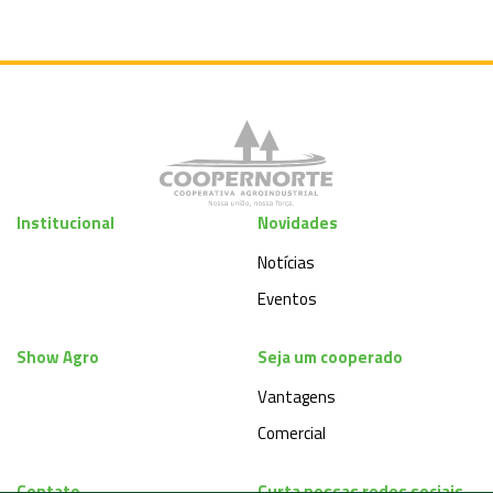
Institucional
Novidades
Notícias
Eventos
Show Agro
Seja um cooperado
Vantagens
Comercial
Contato
Curta nossas redes sociais