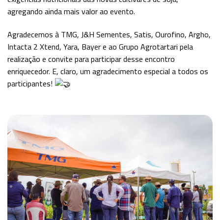
agregando ainda mais valor ao evento.
Agradecemos à TMG, J&H Sementes, Satis, Ourofino, Argho,
Intacta 2 Xtend, Yara, Bayer e ao Grupo Agrotartari pela
realização e convite para participar desse encontro
enriquecedor. E, claro, um agradecimento especial a todos os
participantes!