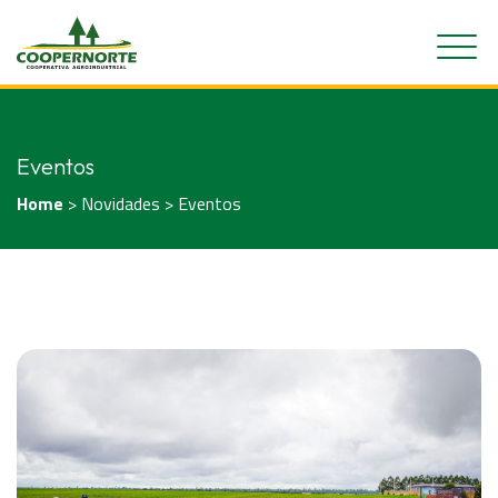
Eventos
Home
> Novidades > Eventos