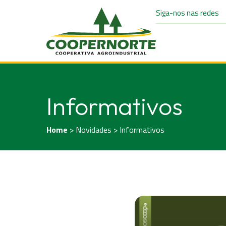
Siga-nos nas redes
Informativos
Home
> Novidades > Informativos