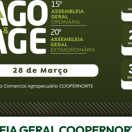
EIA GERAL COOPERNOR