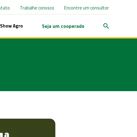
ntato
Trabalhe conosco
Encontre um consultor
Seja um cooperado
Show Agro