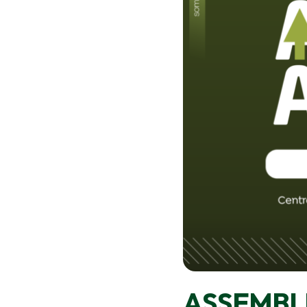
ASSEMBL