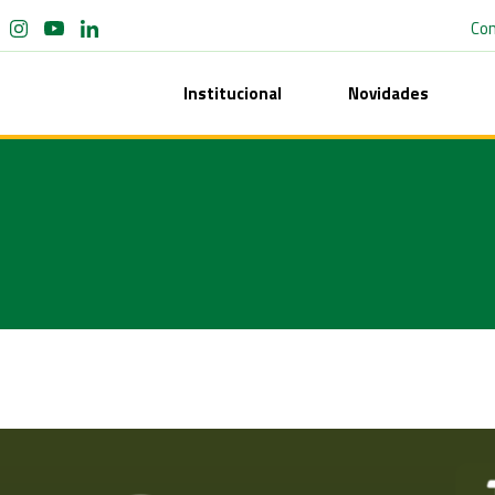
Co
Institucional
Novidades