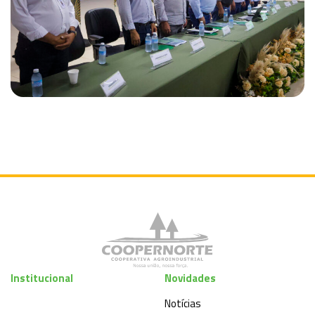
Institucional
Novidades
Notícias