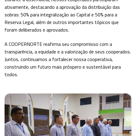
ativamente, destacando a aprovação da distribuição das
sobras: 50% para integralização ao Capital e 50% para a
Reserva Legal, além de outros importantes tópicos que
foram deliberados e aprovados.
A COOPERNORTE reafirma seu compromisso com a
transparência, a equidade e a valorização de seus cooperados.
Juntos, continuamos a fortalecer nossa cooperativa,
construindo um futuro mais próspero e sustentável para
todos.