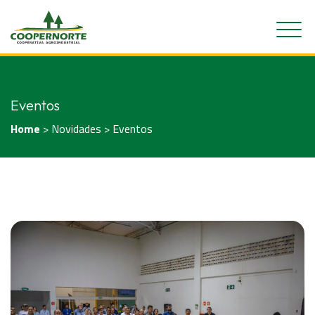
Eventos
Home
> Novidades > Eventos