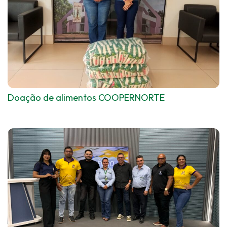
Doação de alimentos COOPERNORTE