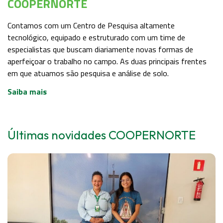
COOPERNORTE
Contamos com um Centro de Pesquisa altamente
tecnológico, equipado e estruturado com um time de
especialistas que buscam diariamente novas formas de
aperfeiçoar o trabalho no campo. As duas principais frentes
em que atuamos são pesquisa e análise de solo.
Saiba mais
Últimas novidades
COOPERNORTE