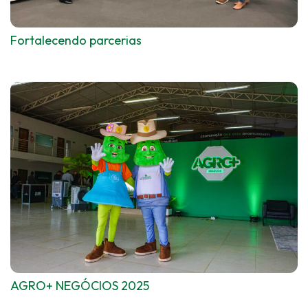
Fortalecendo parcerias
AGRO+ NEGÓCIOS 2025