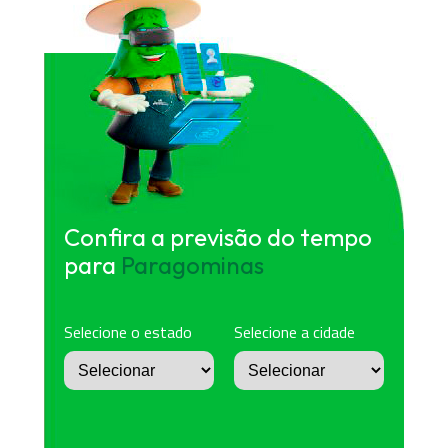
Confira a previsão do tempo
para
Paragominas
Selecione o estado
Selecione a cidade