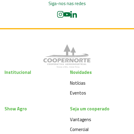
Siga-nos nas redes
Institucional
Novidades
Notícias
Eventos
Show Agro
Seja um cooperado
Vantagens
Comercial