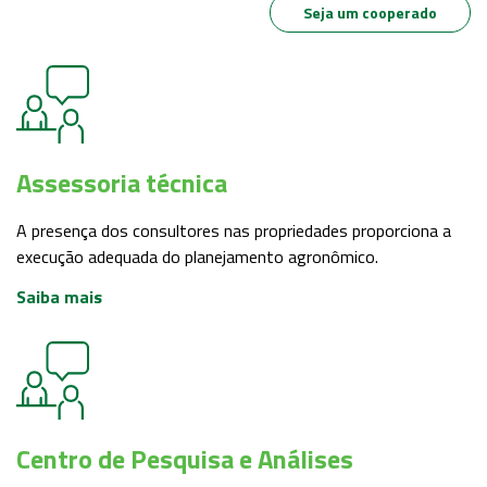
Seja um cooperado
Assessoria técnica
A presença dos consultores nas propriedades proporciona a
execução adequada do planejamento agronômico.
Saiba mais
Centro de Pesquisa e Análises