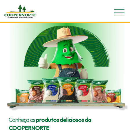
Conheça os
produtos deliciosos da
COOPERNORTE