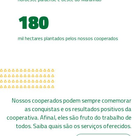
180
mil hectares plantados pelos nossos cooperados
Nossos cooperados podem sempre comemorar
as conquistas e os resultados positivos da
cooperativa. Afinal, eles são fruto do trabalho de
todos. Saiba quais são os serviços oferecidos.