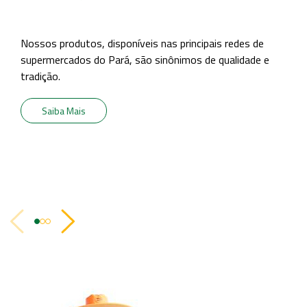
Nossos produtos, disponíveis nas principais redes de
supermercados do Pará, são sinônimos de qualidade e
tradição.
Saiba Mais